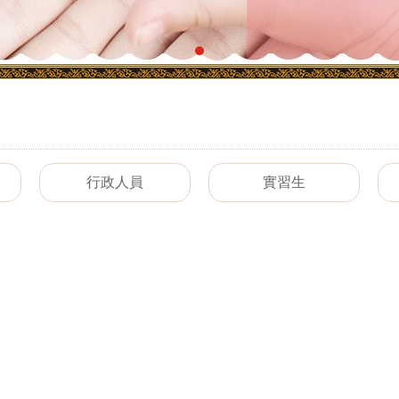
行政人員
實習生