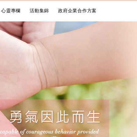
心靈專欄
活動集錦
政府企業合作方案