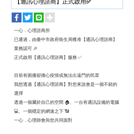
【通訊心理諮商】正式啟用✅
一心．心理諮商所
已通過，由臺中市政府衛生局獲准【通訊心理諮商】
業務認可 🎉
正式啟用【通訊心理諮商】服務 ✅
目前有困擾卻擔心疫情或無法出遠門的民眾
我想透過【通訊心理諮商】對您來說會是一個不錯的
選擇
透過一個屬於自己的空間 🏠、一台有通訊設備的電腦
💻、一個穩定的網速之下 📶
一心．心理師會與您共同面對