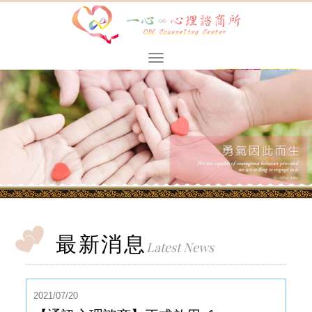
最新消息
Latest News
2021/07/20