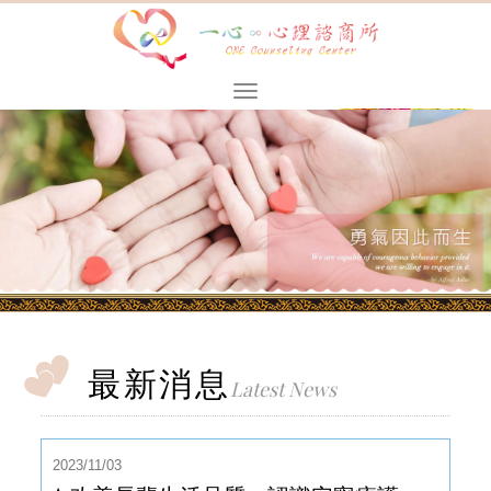
最新消息
Latest News
2023/11/03