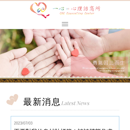
最新消息
Latest News
2023/07/03