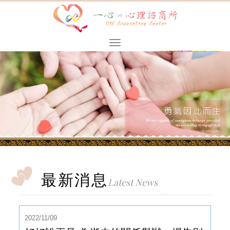
最新消息
Latest News
2022/11/09